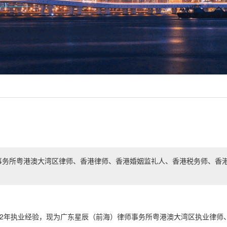
事务所粤港澳大湾区律师、香港律师、香港婚姻监礼人、香港税务师、香
2年执业经验，现为广东星辰（前海）律师事务所粤港澳大湾区执业律师