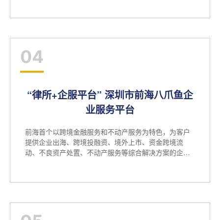
04
“律所+企服平台” 深圳市前海八爪鱼企
业服务平台
前海首个以跨境金融服务和不动产服务为特色，为客户
提供企业出海、跨境投融资、境外上市、资金跨境流
动、不良资产处置、不动产服务等综合解决方案的企业
服务平台