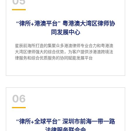
05
“律所+港澳平台” 粤港澳大湾区律师协
同发展中心
星辰前海所打造的集聚众多港澳律师专业合力和粤港澳
大湾区律师强大的综合优势，为客户提供涉港澳跨境法
律服务和综合优质服务的协同赋能发展平台
06
“律所+全球平台” 深圳市前海一带一路
法律服务联合会