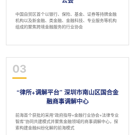
公会
中国自贸区首个以银行、保险、基金、证券等持牌金融
机构以及新金融、类金融、金融科技、专业服务等机构
组成的聚焦跨境金融服务的行业协会
03
“律所+调解平台” 深圳市南山区国合金
融商事调解中心
前海首个获批的采用“政府指导+金融行业协会+法律专业
智库”协同共建模式并聚焦金融领域的商事调解中心，探
索构建金融纠纷化解的前海模式