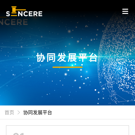
协同发展平台
首页
协同发展平台