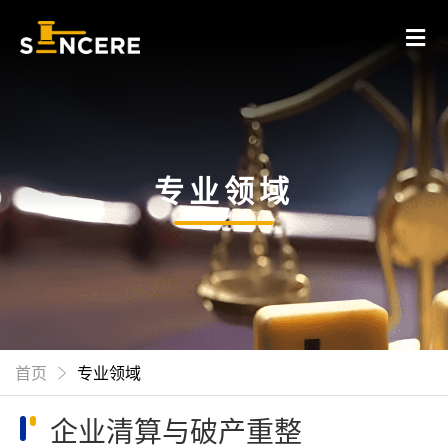
专业领域
首页
专业领域
企业清算与破产重整