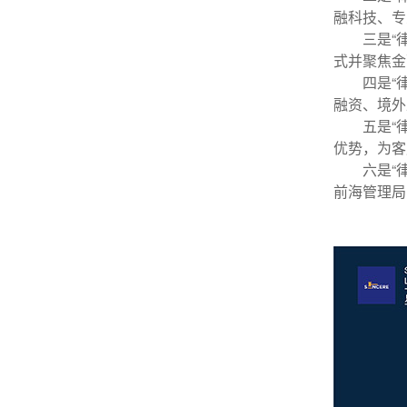
融科技、专
三是
“
式并聚焦金
四是
“
融资、境外
五是
“
优势，为客
六是
“
前海管理局